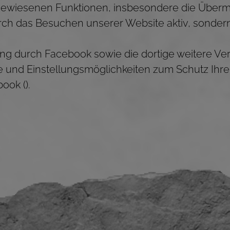
ewiesenen Funktionen, insbesondere die Übermi
rch das Besuchen unserer Website aktiv, sondern 
 durch Facebook sowie die dortige weitere Ver
 und Einstellungsmöglichkeiten zum Schutz Ihre
ok ().