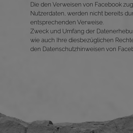
Die den Verweisen von Facebook zug
Nutzerdaten, werden nicht bereits du
entsprechenden Verweise.
Zweck und Umfang der Datenerhebung
wie auch Ihre diesbezüglichen Rechte
den Datenschutzhinweisen von Facebo