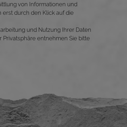
ttlung von Informationen und
erst durch den Klick auf die
arbeitung und Nutzung Ihrer Daten
r Privatsphäre entnehmen Sie bitte