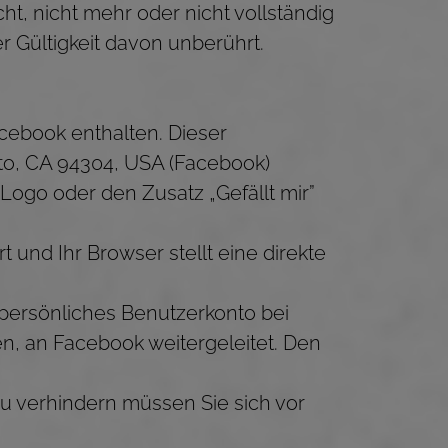
t, nicht mehr oder nicht vollständig
r Gültigkeit davon unberührt.
cebook enthalten. Dieser
 Alto, CA 94304, USA (Facebook)
Logo oder den Zusatz „Gefällt mir”
 und Ihr Browser stellt eine direkte
persönliches Benutzerkonto bei
n, an Facebook weitergeleitet. Den
u verhindern müssen Sie sich vor