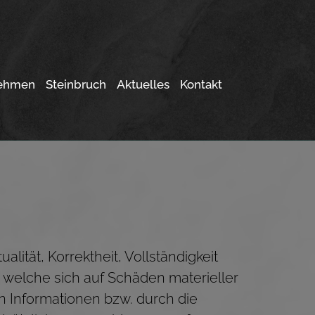
ehmen
Steinbruch
Aktuelles
Kontakt
lität, Korrektheit, Vollständigkeit
 welche sich auf Schäden materieller
n Informationen bzw. durch die