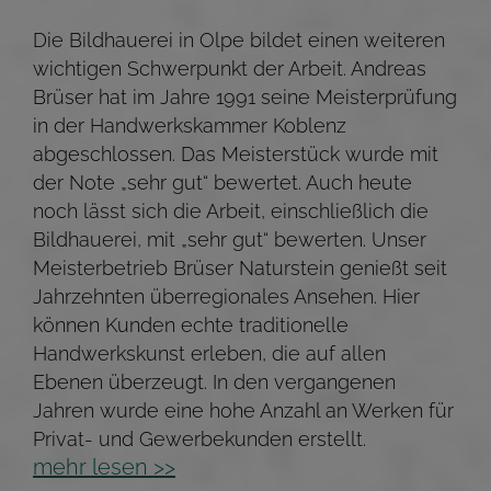
Die Bildhauerei in Olpe bildet einen weiteren
wichtigen Schwerpunkt der Arbeit. Andreas
Brüser hat im Jahre 1991 seine Meisterprüfung
in der Handwerkskammer Koblenz
abgeschlossen. Das Meisterstück wurde mit
der Note „sehr gut“ bewertet. Auch heute
noch lässt sich die Arbeit, einschließlich die
Bildhauerei, mit „sehr gut“ bewerten. Unser
Meisterbetrieb Brüser Naturstein genießt seit
Jahrzehnten überregionales Ansehen. Hier
können Kunden echte traditionelle
Handwerkskunst erleben, die auf allen
Ebenen überzeugt. In den vergangenen
Jahren wurde eine hohe Anzahl an Werken für
Privat- und Gewerbekunden erstellt.
mehr lesen >>