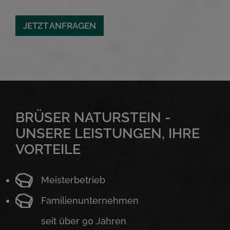
JETZT ANFRAGEN
BRÜSER NATURSTEIN -
UNSERE LEISTUNGEN, IHRE
VORTEILE
Meisterbetrieb
Familienunternehmen
seit über 90 Jahren